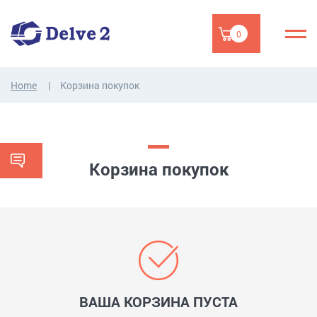
0
Home
Корзина покупок
Корзина покупок
ВАША КОРЗИНА ПУСТА