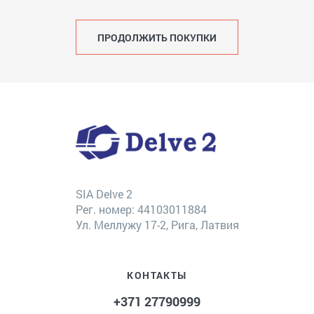
ПРОДОЛЖИТЬ ПОКУПКИ
SIA Delve 2
Рег. номер: 44103011884
Ул. Меллужу 17-2, Рига, Латвия
КОНТАКТЫ
+371 27790999