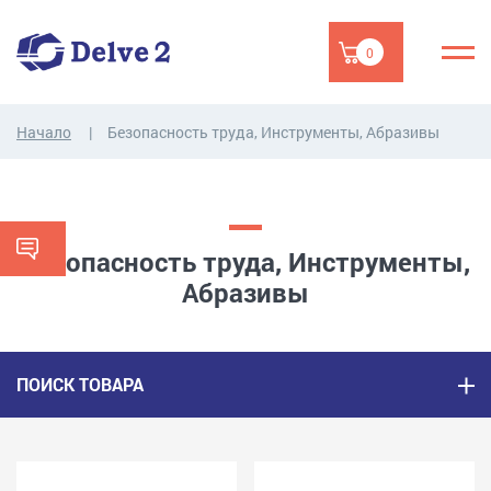
0
Начало
Безопасность труда, Инструменты, Абразивы
Безопасность труда, Инструменты,
Абразивы
ПОИСК ТОВАРА