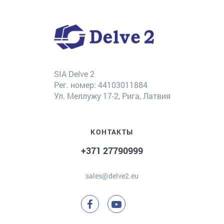
SIA Delve 2
Рег. номер: 44103011884
Ул. Меллужу 17-2, Рига, Латвия
КОНТАКТЫ
+371 27790999
sales@delve2.eu