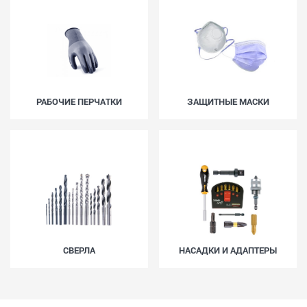
РАБОЧИЕ ПЕРЧАТКИ
ЗАЩИТНЫЕ МАСКИ
СВЕРЛА
НАСАДКИ И АДАПТЕРЫ