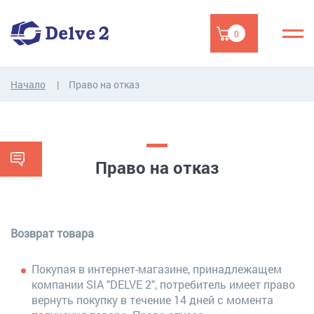
0
Начало
Право на отказ
Право на отказ
Возврат товара
Покупая в интернет-магазине, принадлежащем
компании SIA "DELVE 2", потребитель имеет право
вернуть покупку в течение 14 дней с момента