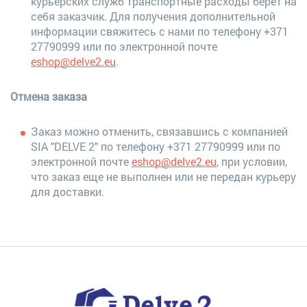
курьерских служб транспортные расходы берет на
себя заказчик. Для получения дополнительной
информации свяжитесь с нами по телефону +371
27790999 или по электронной почте
eshop@delve2.eu
.
Отмена заказа
Заказ можно отменить, связавшись с компанией
SIA "DELVE 2" по телефону +371 27790999 или по
электронной почте
eshop@delve2.eu
, при условии,
что заказ еще не выполнен или не передан курьеру
для доставки.