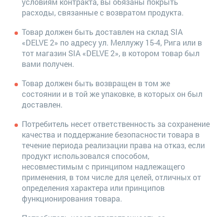
условиям контракта, вы обязаны покрыть
расходы, связанные с возвратом продукта.
Товар должен быть доставлен на склад SIA
«DELVE 2» по адресу ул. Меллужу 15-4, Рига или в
тот магазин SIA «DELVE 2», в котором товар был
вами получен.
Товар должен быть возвращен в том же
состоянии и в той же упаковке, в которых он был
доставлен.
Потребитель несет ответственность за сохранение
качества и поддержание безопасности товара в
течение периода реализации права на отказ, если
продукт использовался способом,
несовместимым с принципом надлежащего
применения, в том числе для целей, отличных от
определения характера или принципов
функционирования товара.