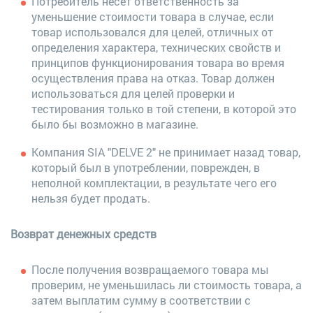
Потребитель несет ответственность за
уменьшение стоимости товара в случае, если
товар использовался для целей, отличных от
определения характера, технических свойств и
принципов функционирования товара во время
осуществления права на отказ. Товар должен
использоваться для целей проверки и
тестирования только в той степени, в которой это
было бы возможно в магазине.
Компания SIA "DELVE 2" не принимает назад товар,
который был в употреблении, поврежден, в
неполной комплектации, в результате чего его
нельзя будет продать.
Возврат денежных средств
После получения возвращаемого товара мы
проверим, не уменьшилась ли стоимость товара, а
затем выплатим сумму в соответствии с