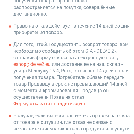
получения товара. Право отказа
распространяется на покупки, совершённые
дистанционно.
Право на отказ действует в течение 14 дней со дня
приобретения товара.
Для того, чтобы осуществить возврат товара, вам
необходимо сообщить об этом SIA «DELVE 2»,
отправив форму отказа на электронную почту -
eshop@delve2.eu
или доставив ее на наш склад -
улица Меллужу 15-4, Рига, в течение 14 дней после
получения товара. Потребитель обязан передать
товар Продавцу в срок, не превышающий 14 дней
с момента информирования Продавца об
осуществлении Права на отказ.
Форму отказа вы найдете здесь
.
В случае, если вы воспользуетесь правом на отказ
от товара в ситуации, где отказ не связан с
несоответствием конкретного продукта или услуги