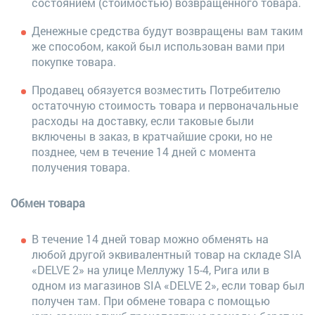
состоянием (стоимостью) возвращенного товара.
Денежные средства будут возвращены вам таким
же способом, какой был использован вами при
покупке товара.
Продавец обязуется возместить Потребителю
остаточную стоимость товара и первоначальные
расходы на доставку, если таковые были
включены в заказ, в кратчайшие сроки, но не
позднее, чем в течение 14 дней с момента
получения товара.
Обмен товара
В течение 14 дней товар можно обменять на
любой другой эквивалентный товар на складе SIA
«DELVE 2» на улице Меллужу 15-4, Рига или в
одном из магазинов SIA «DELVE 2», если товар был
получен там. При обмене товара с помощью