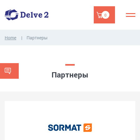
0
Home
Партнеры
Партнеры