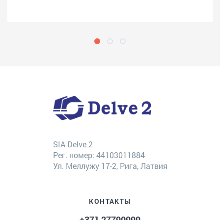
SIA Delve 2
Рег. номер: 44103011884
Ул. Меллужу 17-2, Рига, Латвия
КОНТАКТЫ
+371 27790999