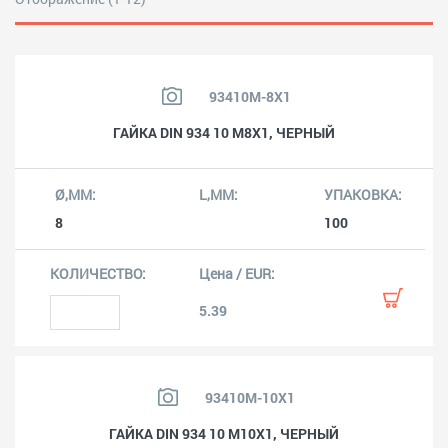
93410M-8X1
ГАЙКА DIN 934 10 M8X1, ЧЕРНЫЙ
8
100
5.39
93410M-10X1
ГАЙКА DIN 934 10 M10X1, ЧЕРНЫЙ