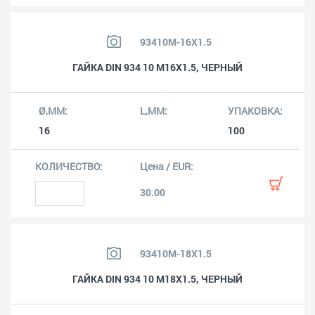
93410M-16X1.5
ГАЙКА DIN 934 10 M16X1.5, ЧЕРНЫЙ
16
100
30.00
93410M-18X1.5
ГАЙКА DIN 934 10 M18X1.5, ЧЕРНЫЙ