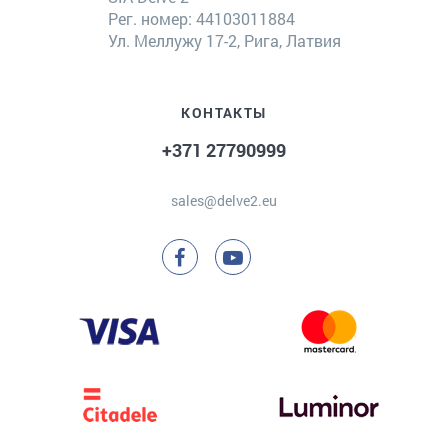
Рег. номер: 44103011884
Ул. Меллужу 17-2, Рига, Латвия
КОНТАКТЫ
+371 27790999
sales@delve2.eu