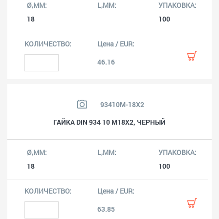
18
100
46.16
93410M-18X2
ГАЙКА DIN 934 10 M18X2, ЧЕРНЫЙ
18
100
63.85