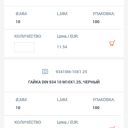
10
100
11.54
93410M-10X1.25
ГАЙКА DIN 934 10 M10X1.25, ЧЕРНЫЙ
10
100