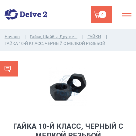
0
Начало
Гайки, Шайбы, Другие...
ГАЙКИ
ГАЙКA 10-Й КЛАСС, ЧЕРНЫЙ C МЕЛКОЙ РЕЗЬБОЙ
ГАЙКA 10-Й КЛАСС, ЧЕРНЫЙ C
МЕЛКОЙ РЕЗЬБОЙ