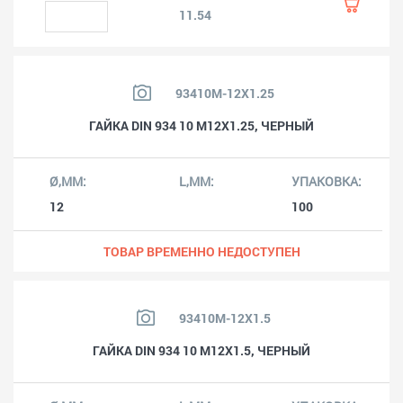
11.54
93410M-12X1.25
ГАЙКА DIN 934 10 M12X1.25, ЧЕРНЫЙ
12
100
ТОВАР ВРЕМЕННО НЕДОСТУПЕН
93410M-12X1.5
ГАЙКА DIN 934 10 M12X1.5, ЧЕРНЫЙ