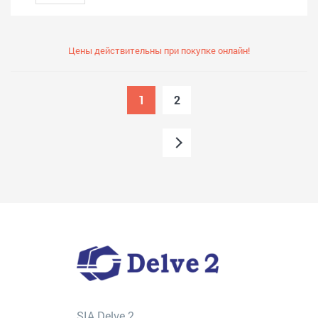
Цены действительны при покупке онлайн!
1
2
SIA Delve 2