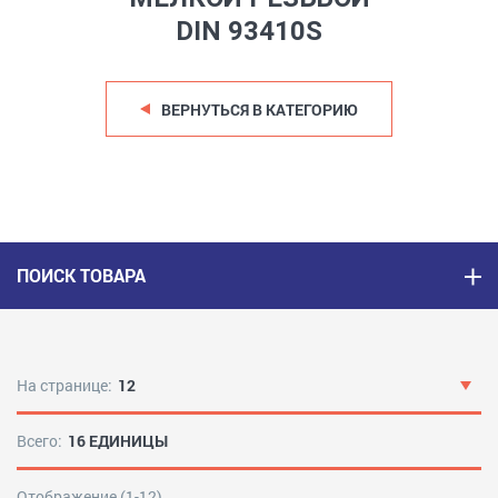
DIN 93410S
ВЕРНУТЬСЯ В КАТЕГОРИЮ
ПОИСК ТОВАРА
На странице:
12
Всего:
16 ЕДИНИЦЫ
Отображение (1-12)