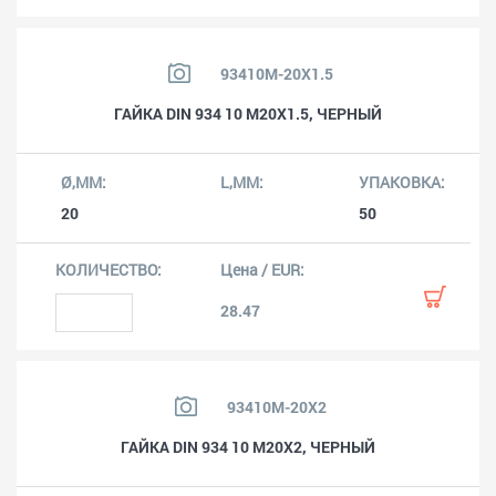
93410M-20X1.5
ГАЙКА DIN 934 10 M20X1.5, ЧЕРНЫЙ
20
50
28.47
93410M-20X2
ГАЙКА DIN 934 10 M20X2, ЧЕРНЫЙ