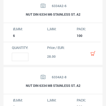
6334A2-6
NUT DIN 6334 M6 STAINLESS ST. A2
6
100
28.00
6334A2-8
NUT DIN 6334 M8 STAINLESS ST. A2