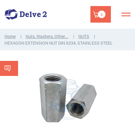
0
Home
Nuts, Washers, Other...
NUTS
HEXAGON EXTENSION NUT DIN 6334, STAINLESS STEEL