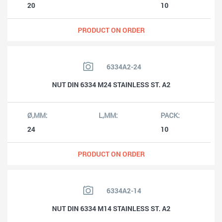
20
10
PRODUCT ON ORDER
6334A2-24
NUT DIN 6334 M24 STAINLESS ST. A2
24
10
PRODUCT ON ORDER
6334A2-14
NUT DIN 6334 M14 STAINLESS ST. A2