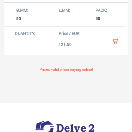
50
50
121.50
Prices valid when buying online!