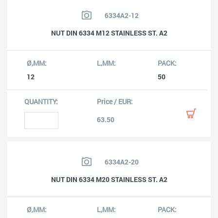
6334A2-12
NUT DIN 6334 M12 STAINLESS ST. A2
12
50
63.50
6334A2-20
NUT DIN 6334 M20 STAINLESS ST. A2