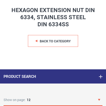
HEXAGON EXTENSION NUT DIN
6334, STAINLESS STEEL
DIN 6334SS
BACK TO CATEGORY
PRODUCT SEARCH
Show on page:
12