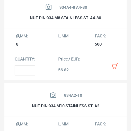
934A4-8 A4-80
NUT DIN 934 M8 STAINLESS ST. A4-80
8
500
56.82
934A2-10
NUT DIN 934 M10 STAINLESS ST. A2