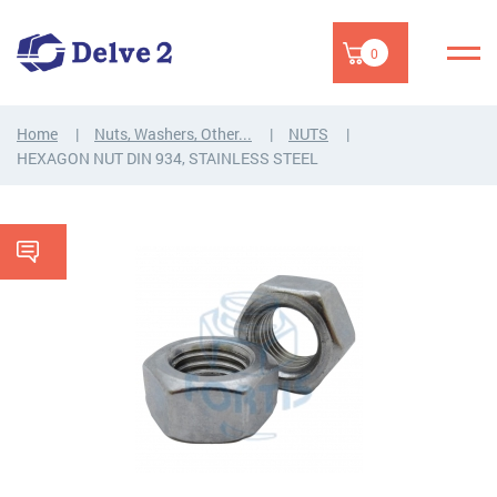
0
Home
Nuts, Washers, Other...
NUTS
HEXAGON NUT DIN 934, STAINLESS STEEL