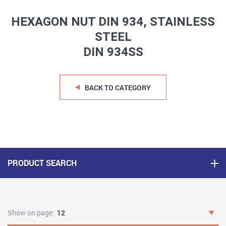
HEXAGON NUT DIN 934, STAINLESS
STEEL
DIN 934SS
BACK TO CATEGORY
PRODUCT SEARCH
Show on page:
12