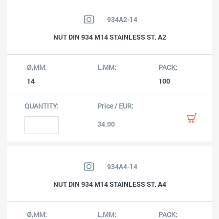
934A2-14
NUT DIN 934 M14 STAINLESS ST. A2
14
100
34.00
934A4-14
NUT DIN 934 M14 STAINLESS ST. A4