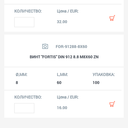
32.00
FOR-91288-8X60
ВИНТ "FORTIS" DIN 912 8.8 M8X60 ZN
8
60
100
16.00