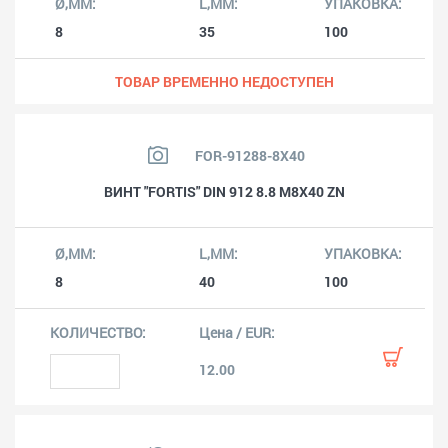
8
35
100
ТОВАР ВРЕМЕННО НЕДОСТУПЕН
FOR-91288-8X40
ВИНТ "FORTIS" DIN 912 8.8 M8X40 ZN
8
40
100
12.00