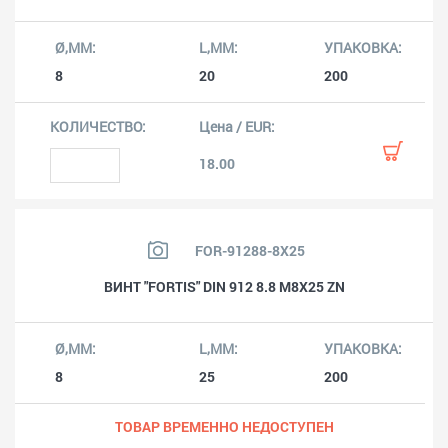
8
20
200
18.00
FOR-91288-8X25
ВИНТ "FORTIS" DIN 912 8.8 M8X25 ZN
8
25
200
ТОВАР ВРЕМЕННО НЕДОСТУПЕН