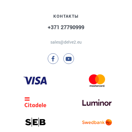
КОНТАКТЫ
+371 27790999
sales@delve2.eu