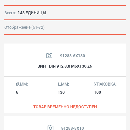
Всего:
148 ЕДИНИЦЫ
Отображение (61-72)
91288-6X130
ВИНТ DIN 912 8.8 M6X130 ZN
6
130
100
ТОВАР ВРЕМЕННО НЕДОСТУПЕН
91288-8X10