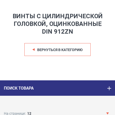
ВИНТЫ С ЦИЛИНДРИЧЕСКОЙ
ГОЛОВКОЙ, ОЦИНКОВАННЫЕ
DIN 912ZN
ВЕРНУТЬСЯ В КАТЕГОРИЮ
ПОИСК ТОВАРА
На странице:
12