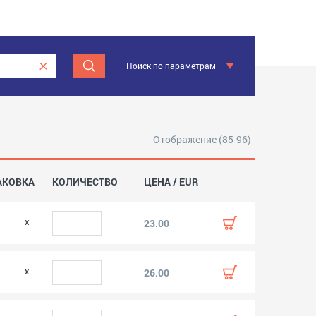
Поиск по параметрам
Отображение (85-96)
АКОВКА
КОЛИЧЕСТВО
ЦЕНА / EUR
0
23.00
0
26.00