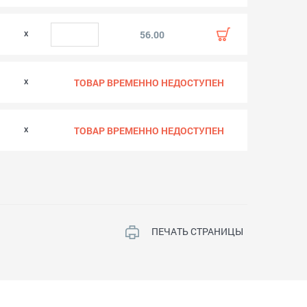
0
56.00
ТОВАР ВРЕМЕННО НЕДОСТУПЕН
ТОВАР ВРЕМЕННО НЕДОСТУПЕН
ПЕЧАТЬ СТРАНИЦЫ