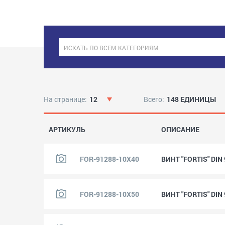
На странице:
12
Всего:
148 ЕДИНИЦЫ
АРТИКУЛЬ
ОПИСАНИЕ
FOR-91288-10X40
ВИНТ "FORTIS" DIN
FOR-91288-10X50
ВИНТ "FORTIS" DIN