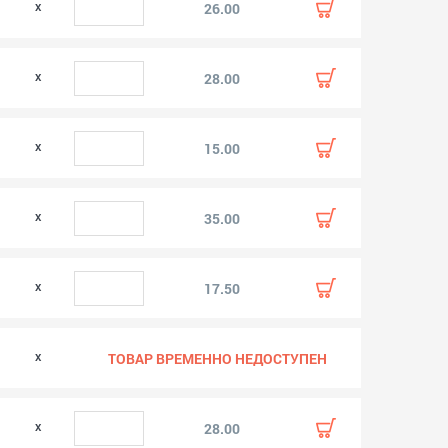
0
26.00
0
28.00
15.00
0
35.00
17.50
0
ТОВАР ВРЕМЕННО НЕДОСТУПЕН
28.00