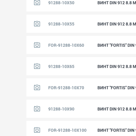
91288-10X50
ВИНТ DIN 912 8.8 
91288-10X55
ВИНТ DIN 912 8.8 
FOR-91288-10X60
ВИНТ "FORTIS" DIN
91288-10X65
ВИНТ DIN 912 8.8 
FOR-91288-10X70
ВИНТ "FORTIS" DIN
91288-10X90
ВИНТ DIN 912 8.8 
FOR-91288-10X100
ВИНТ "FORTIS" DIN