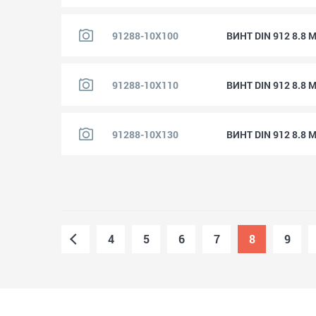
91288-10X100
ВИНТ DIN 912 8.8 
91288-10X110
ВИНТ DIN 912 8.8 
91288-10X130
ВИНТ DIN 912 8.8 
4
5
6
7
8
9